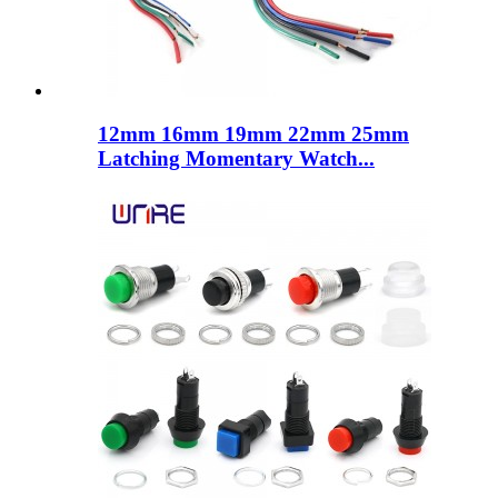
12mm 16mm 19mm 22mm 25mm
Latching Momentary Watch...