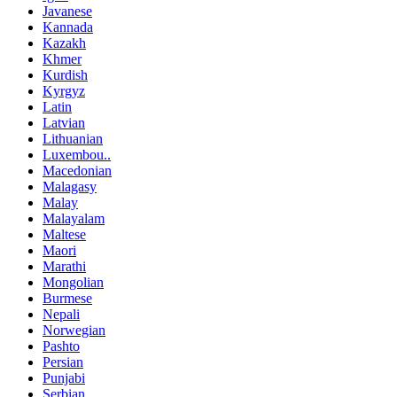
Javanese
Kannada
Kazakh
Khmer
Kurdish
Kyrgyz
Latin
Latvian
Lithuanian
Luxembou..
Macedonian
Malagasy
Malay
Malayalam
Maltese
Maori
Marathi
Mongolian
Burmese
Nepali
Norwegian
Pashto
Persian
Punjabi
Serbian