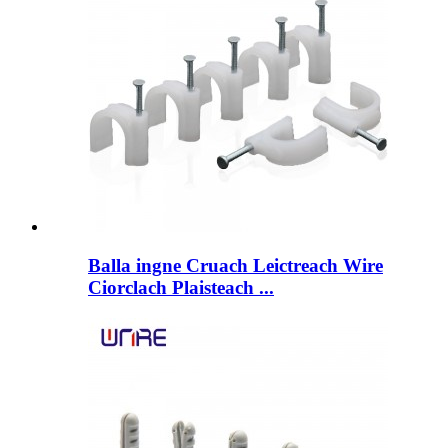
Balla ingne Cruach Leictreach Wire
Ciorclach Plaisteach ...