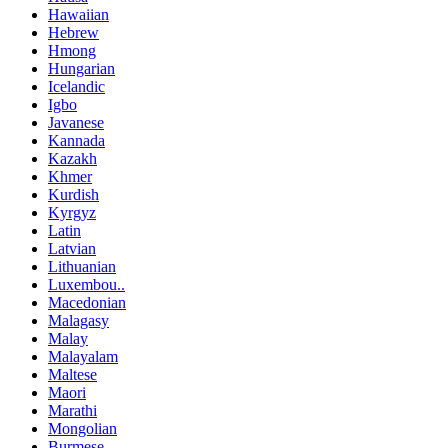
Hawaiian
Hebrew
Hmong
Hungarian
Icelandic
Igbo
Javanese
Kannada
Kazakh
Khmer
Kurdish
Kyrgyz
Latin
Latvian
Lithuanian
Luxembou..
Macedonian
Malagasy
Malay
Malayalam
Maltese
Maori
Marathi
Mongolian
Burmese